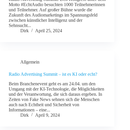
Motto #EchtAudio besuchten 1000 Teilnehmerinnen
und Teilnehmer. Auf großer Bühne wurde die
Zukunft des Audiomarketings im Spannungsfeld
zwischen künstlicher Intelligenz und der
Sehnsucht...
Dirk
April 25, 2024
Allgemein
Radio Advertising Summit – ist es KI oder echt?
Beim Branchenevent geht es am 24.04. um den
Umgang mit der KI-Technologie, die Möglichkeiten
und der Verantwortung, die sich daraus ergeben. In
Zeiten von Fake News sehnen sich die Menschen
auch nach Echtheit und Sicherheit von
Informationen – eine...
Dirk
April 9, 2024