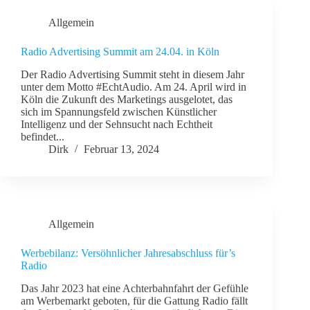
Allgemein
Radio Advertising Summit am 24.04. in Köln
Der Radio Advertising Summit steht in diesem Jahr
unter dem Motto #EchtAudio. Am 24. April wird in
Köln die Zukunft des Marketings ausgelotet, das
sich im Spannungsfeld zwischen Künstlicher
Intelligenz und der Sehnsucht nach Echtheit
befindet...
Dirk
Februar 13, 2024
Allgemein
Werbebilanz: Versöhnlicher Jahresabschluss für’s
Radio
Das Jahr 2023 hat eine Achterbahnfahrt der Gefühle
am Werbemarkt geboten, für die Gattung Radio fällt