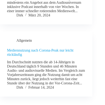
mindestens ein Angebot aus dem Audiouniversum
inklusive Podcast innerhalb von vier Wochen. In
einer immer schneller rotierenden Medienwelt...
Dirk
März 20, 2024
Allgemein
Mediennutzung nach Corona-Peak nur leicht
rückläufig
Im Durchschnitt nutzten die ab 14-Jährigen in
Deutschland täglich 9 Stunden und 46 Minuten
Audio- und audiovisuelle Medien. Im Vergleich zum
Vorjahreszeitraum ging die Nutzung damit um acht
Minuten zurück, liegt jedoch weiterhin fast eine
Stunde über der Nutzung in der Vor-Corona-Zeit...
Dirk
Februar 14, 2024