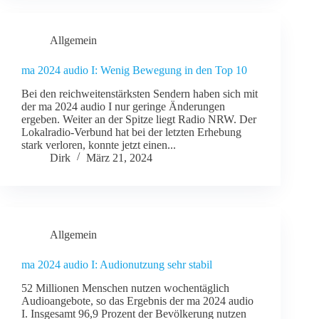
Allgemein
ma 2024 audio I: Wenig Bewegung in den Top 10
Bei den reichweitenstärksten Sendern haben sich mit
der ma 2024 audio I nur geringe Änderungen
ergeben. Weiter an der Spitze liegt Radio NRW. Der
Lokalradio-Verbund hat bei der letzten Erhebung
stark verloren, konnte jetzt einen...
Dirk
März 21, 2024
Allgemein
ma 2024 audio I: Audionutzung sehr stabil
52 Millionen Menschen nutzen wochentäglich
Audioangebote, so das Ergebnis der ma 2024 audio
I. Insgesamt 96,9 Prozent der Bevölkerung nutzen