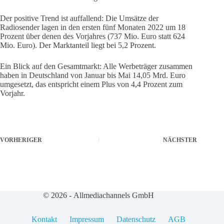
Der positive Trend ist auffallend: Die Umsätze der
Radiosender lagen in den ersten fünf Monaten 2022 um 18
Prozent über denen des Vorjahres (737 Mio. Euro statt 624
Mio. Euro). Der Marktanteil liegt bei 5,2 Prozent.
Ein Blick auf den Gesamtmarkt: Alle Werbeträger zusammen
haben in Deutschland von Januar bis Mai 14,05 Mrd. Euro
umgesetzt, das entspricht einem Plus von 4,4 Prozent zum
Vorjahr.
VORHERIGER
NÄCHSTER
© 2026 - Allmediachannels GmbH
Kontakt
Impressum
Datenschutz
AGB