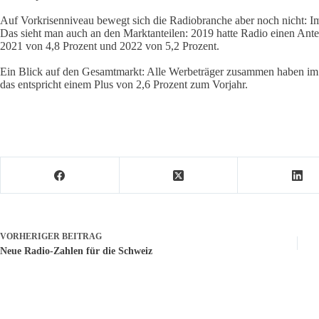
Auf Vorkrisenniveau bewegt sich die Radiobranche aber noch nicht: Im
Das sieht man auch an den Marktanteilen: 2019 hatte Radio einen Ant
2021 von 4,8 Prozent und 2022 von 5,2 Prozent.
Ein Blick auf den Gesamtmarkt: Alle Werbeträger zusammen haben im 
das entspricht einem Plus von 2,6 Prozent zum Vorjahr.
VORHERIGER
BEITRAG
Neue Radio-Zahlen für die Schweiz