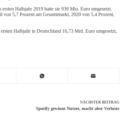
 ersten Halbjahr 2019 hatte sie 939 Mio. Euro umgesetzt.
eil von 5,7 Prozent am Gesamtmarkt, 2020 von 5,4 Prozent,
ersten Halbjahr in Deutschland 16,73 Mrd. Euro umgesetzt,
NÄCHSTER
BEITRAG
Spotify gewinnt Nutzer, macht aber Verluste