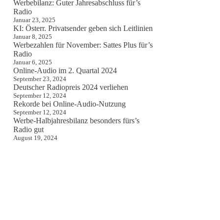
Werbebilanz: Guter Jahresabschluss für’s
Radio
Januar 23, 2025
KI: Österr. Privatsender geben sich Leitlinien
Januar 8, 2025
Werbezahlen für November: Sattes Plus für’s
Radio
Januar 6, 2025
Online-Audio im 2. Quartal 2024
September 23, 2024
Deutscher Radiopreis 2024 verliehen
September 12, 2024
Rekorde bei Online-Audio-Nutzung
September 12, 2024
Werbe-Halbjahresbilanz besonders fürs’s
Radio gut
August 19, 2024