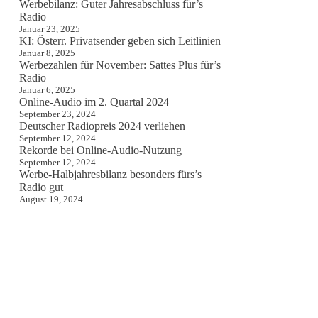
Werbebilanz: Guter Jahresabschluss für’s
Radio
Januar 23, 2025
KI: Österr. Privatsender geben sich Leitlinien
Januar 8, 2025
Werbezahlen für November: Sattes Plus für’s
Radio
Januar 6, 2025
Online-Audio im 2. Quartal 2024
September 23, 2024
Deutscher Radiopreis 2024 verliehen
September 12, 2024
Rekorde bei Online-Audio-Nutzung
September 12, 2024
Werbe-Halbjahresbilanz besonders fürs’s
Radio gut
August 19, 2024