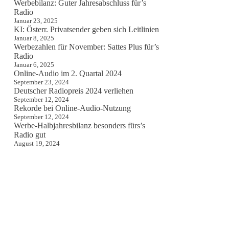
Werbebilanz: Guter Jahresabschluss für’s
Radio
Januar 23, 2025
KI: Österr. Privatsender geben sich Leitlinien
Januar 8, 2025
Werbezahlen für November: Sattes Plus für’s
Radio
Januar 6, 2025
Online-Audio im 2. Quartal 2024
September 23, 2024
Deutscher Radiopreis 2024 verliehen
September 12, 2024
Rekorde bei Online-Audio-Nutzung
September 12, 2024
Werbe-Halbjahresbilanz besonders fürs’s
Radio gut
August 19, 2024