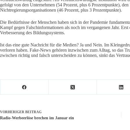
gefolgt von den Unternehmen (54 Prozent, plus 6 Prozentpunkte), den
Nichtregierungsorganisationen (46 Prozent, plus 3 Prozentpunkte).
Die Bedürfnisse der Menschen haben sich in der Pandemie fundamental
Kampf gegen Falschinformationen als noch im vergangenen Jahr. Erst
Verbesserung des Bildungssystems.
Ist das eine gute Nachricht für die Medien? Ja und Nein. Im Kleinged
verloren haben. Fake-News gehören inzwischen zum Alltag, so das Trus
zwischen richtig und falsch unterscheiden zu können, sinkt das Vertrau
VORHERIGER
BEITRAG
Radio-Werbeerlöse brechen im Januar ein