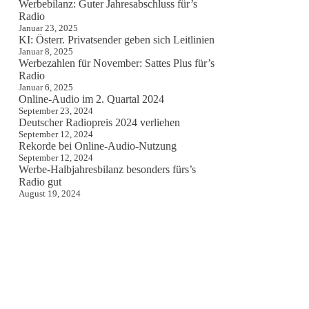
Werbebilanz: Guter Jahresabschluss für’s
Radio
Januar 23, 2025
KI: Österr. Privatsender geben sich Leitlinien
Januar 8, 2025
Werbezahlen für November: Sattes Plus für’s
Radio
Januar 6, 2025
Online-Audio im 2. Quartal 2024
September 23, 2024
Deutscher Radiopreis 2024 verliehen
September 12, 2024
Rekorde bei Online-Audio-Nutzung
September 12, 2024
Werbe-Halbjahresbilanz besonders fürs’s
Radio gut
August 19, 2024